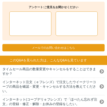
アンケート:ご意見をお聞かせください
メールでのお問い合わせはこちら
このQ&Aを見られた方は、こんなQ&Aも見ています
タイムセール商品の数量変更やキャンセルをすることはできま
すか？
インターネット注文（ｅフレンズ）で注文したウイークリーコ
ープの商品を確認・変更・キャンセルする方法を教えてくださ
い。
インターネット(コープデリｅフレンズ）で「ほぺたん忘れず注
文」の登録・修正・解除・お休みの登録をしたい。