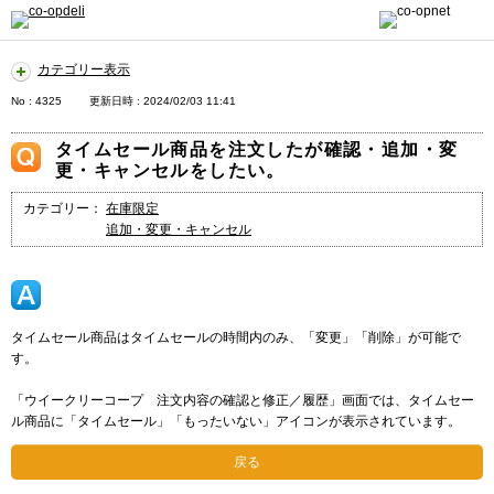
カテゴリー表示
No : 4325
更新日時 : 2024/02/03 11:41
タイムセール商品を注文したが確認・追加・変
更・キャンセルをしたい。
カテゴリー：
在庫限定
追加・変更・キャンセル
タイムセール商品はタイムセールの時間内のみ、「変更」「削除」が可能で
す。
「ウイークリーコープ 注文内容の確認と修正／履歴」画面では、タイムセー
ル商品に「タイムセール」「もったいない」アイコンが表示されています。
戻る