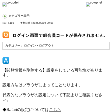
カテゴリー表示
No : 4416
更新日時 : 2025/09/09 09:59
ログイン画面で組合員コードが保存されません。
カテゴリー：
ログイン・ログアウト
【閲覧情報を削除する】設定をしている可能性がありま
す。
設定方法はブラウザによってことなります。
代表的なブラウザの設定について下記よりご確認くださ
い。
◆Safari
の設定については
こちら