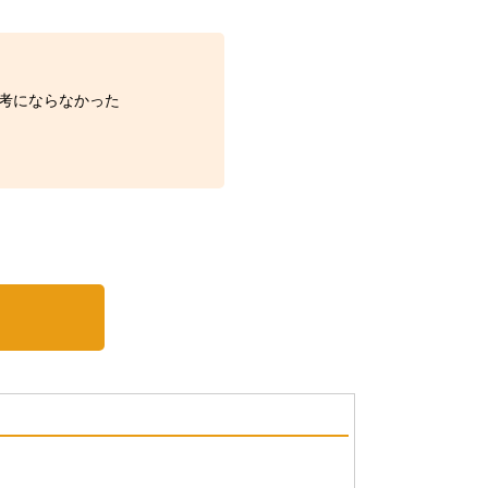
考にならなかった