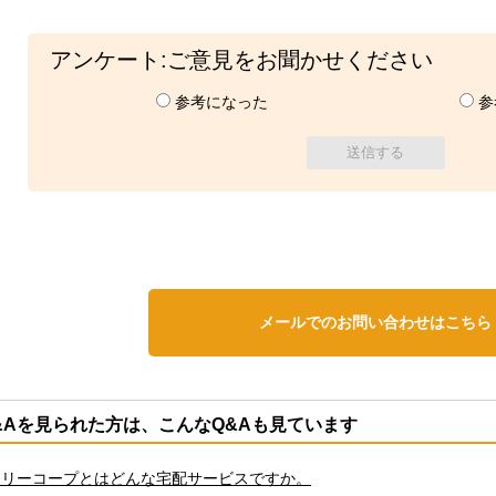
アンケート:ご意見をお聞かせください
参考になった
参
メールでのお問い合わせはこちら
&Aを見られた方は、こんなQ&Aも見ています
クリーコープとはどんな宅配サービスですか。