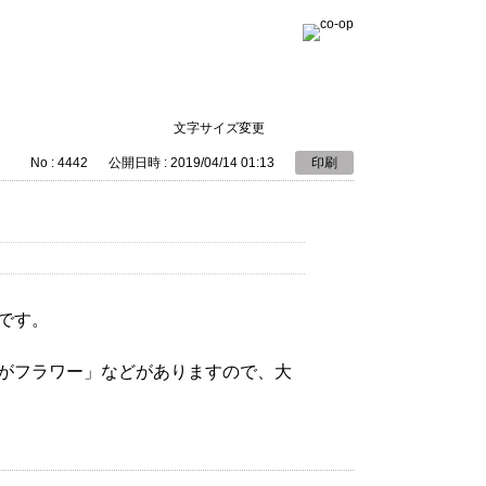
文字サイズ変更
No : 4442
公開日時 : 2019/04/14 01:13
印刷
です。
がフラワー」などがありますので、大