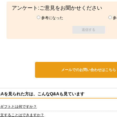
アンケート:ご意見をお聞かせください
参考になった
参
メールでのお問い合わせはこちら
&Aを見られた方は、こんなQ&Aも見ています
のギフトとは何ですか？
注文することはできますか？