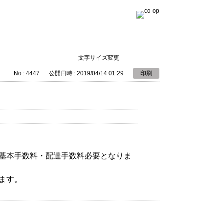
文字サイズ変更
No : 4447
公開日時 : 2019/04/14 01:29
印刷
基本手数料・配達手数料必要となりま
ます。