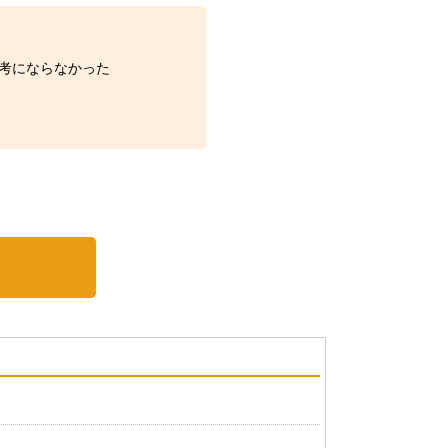
考にならなかった