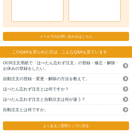
メールでのお問い合わせはこちら
このQ&Aを見られた方は、こんなQ&Aも見ています
OCR注文用紙で「ほぺたん忘れず注文」の登録・修正・解除・
お休みの登録をしたい。
自動注文の登録・変更・解除の方法を教えて。
ほぺたん忘れず注文とは何ですか？
ほぺたん忘れず注文と自動注文は何が違う？
自動注文とは何ですか。
よくあるご質問トップに戻る