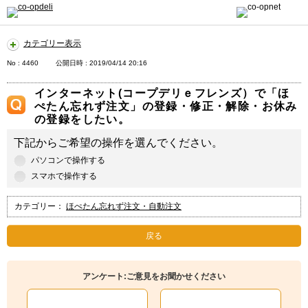
カテゴリー表示
No : 4460
公開日時 : 2019/04/14 20:16
インターネット(コープデリｅフレンズ）で「ほ
ぺたん忘れず注文」の登録・修正・解除・お休み
の登録をしたい。
下記からご希望の操作を選んでください。
パソコンで操作する
スマホで操作する
カテゴリー：
ほぺたん忘れず注文・自動注文
戻る
アンケート:ご意見をお聞かせください