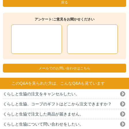
戻る
アンケート:ご意見をお聞かせください
メールでのお問い合わせはこちら
このQ&Aを見られた方は、こんなQ&Aも見ています
くらしと生協の注文をキャンセルしたい。
くらしと生協、コープのギフトはどこから注文できますか？
くらしと生協で注文した商品が届きません。
くらしと生協について問い合わせをしたい。