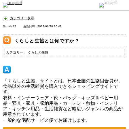
カテゴリー表示
No : 4485
更新日時 : 2019/06/28 16:47
くらしと生協とは何ですか？
カテゴリー：
くらしと生協
「くらしと生協」サイトとは、日本全国の生協組合員が、
食品以外の生活雑貨を購入できるショッピングサイトで
す。
衣料・インナーウェア・靴・バッグ・キッズ＆ベビー用
品・寝具・家具・収納用品・カーテン・敷物・インテリ
ア・キッチン用品・生活雑貨など幅広いジャンルの商品が
用意されています。
一般的な宅配サービス便でお届けします。