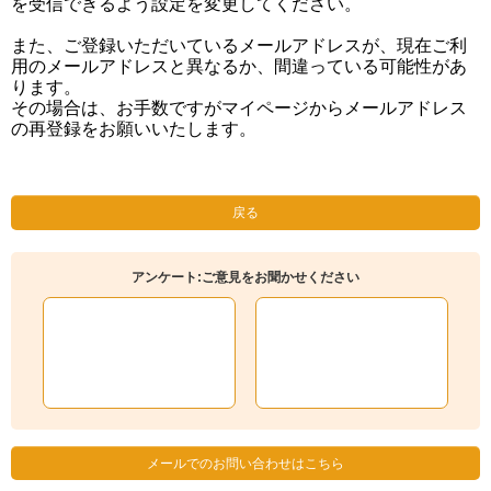
を受信できるよう設定を変更してください。
また、ご登録いただいているメールアドレスが、現在ご利
用のメールアドレスと異なるか、間違っている可能性があ
ります。
その場合は、お手数ですがマイページからメールアドレス
の再登録をお願いいたします。
戻る
アンケート:ご意見をお聞かせください
メールでのお問い合わせはこちら