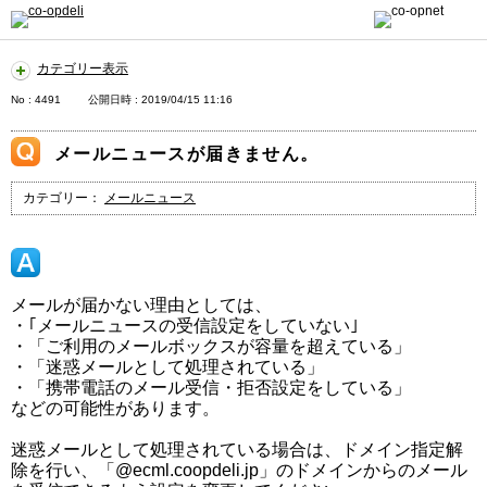
カテゴリー表示
No : 4491
公開日時 : 2019/04/15 11:16
メールニュースが届きません。
カテゴリー：
メールニュース
メールが届かない理由としては、
・｢メールニュースの受信設定をしていない｣
・「ご利用のメールボックスが容量を超えている」
・「迷惑メールとして処理されている」
・「携帯電話のメール受信・拒否設定をしている」
などの可能性があります。
迷惑メールとして処理されている場合は、ドメイン指定解
除を行い、「@ecml.coopdeli.jp」のドメインからのメール