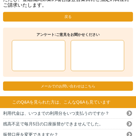
ご請求いたします。
戻る
アンケート:ご意見をお聞かせください
メールでのお問い合わせはこちら
このQ&Aを見られた方は、こんなQ&Aも見ています
利用代金は、いつまでの利用分をいつ支払うのですか？
残高不足で毎月5日の口座振替ができませんでした。
振替口座を変更できますか？