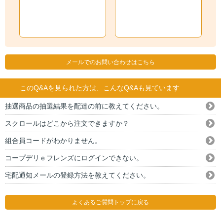
メールでのお問い合わせはこちら
このQ&Aを見られた方は、こんなQ&Aも見ています
抽選商品の抽選結果を配達の前に教えてください。
スクロールはどこから注文できますか？
組合員コードがわかりません。
コープデリｅフレンズにログインできない。
宅配通知メールの登録方法を教えてください。
よくあるご質問トップに戻る