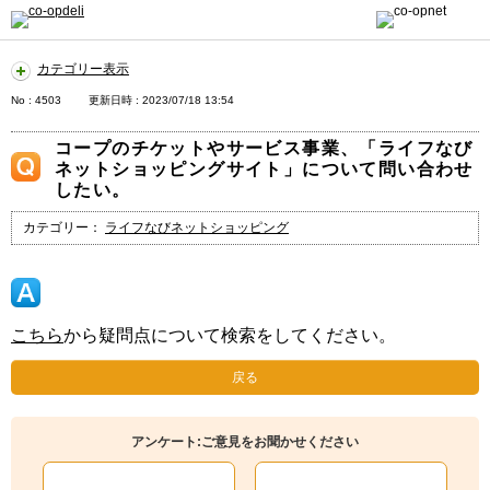
カテゴリー表示
No : 4503
更新日時 : 2023/07/18 13:54
コープのチケットやサービス事業、「ライフなび
ネットショッピングサイト」について問い合わせ
したい。
カテゴリー：
ライフなびネットショッピング
こちら
から疑問点について検索をしてください。
戻る
アンケート:ご意見をお聞かせください