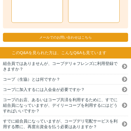
メールでのお問い合わせはこちら
このQ&Aを見られた方は、こんなQ&Aも見ています
組合員ではありませんが、コープデリｅフレンズに利用登録で
きますか？
コープ（生協）とは何ですか？
コープに加入するには入会金が必要ですか？
コープのお店、あるいはコープ共済を利用するために、すでに
組合員になっていますが、デイリーコープを利用するにはどう
すればいいですか？
すでに組合員になっていますが、コープデリ宅配サービスを利
用する際に、再度出資金を払う必要はありますか？