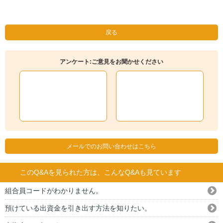
戻る
アンケート:ご意見をお聞かせください
メールでのお問い合わせはこちら
このQ&Aを見られた方は、こんなQ&Aも見ています
組合員コードがわかりません。
預けている出資金を引き出す方法を知りたい。