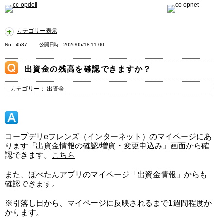
カテゴリー表示
No : 4537
公開日時 : 2026/05/18 11:00
出資金の残高を確認できますか？
カテゴリー：
出資金
コープデリeフレンズ（インターネット）のマイページにあ
ります「出資金情報の確認/増資・変更申込み」画面から確
認できます。
こちら
また、ほぺたんアプリのマイページ「出資金情報」からも
確認できます。
※引落し日から、マイページに反映されるまで1週間程度か
かります。