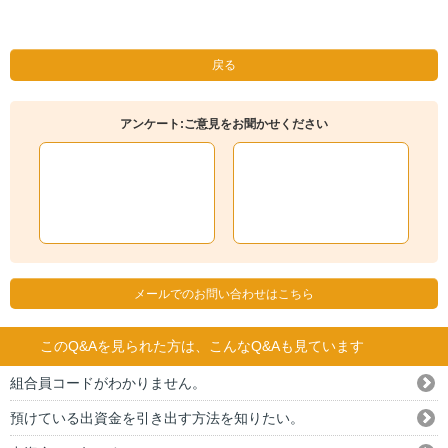
戻る
アンケート:ご意見をお聞かせください
メールでのお問い合わせはこちら
このQ&Aを見られた方は、こんなQ&Aも見ています
組合員コードがわかりません。
預けている出資金を引き出す方法を知りたい。