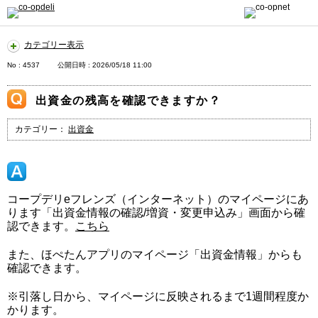
カテゴリー表示
No : 4537
公開日時 : 2026/05/18 11:00
出資金の残高を確認できますか？
カテゴリー：
出資金
コープデリeフレンズ（インターネット）のマイページにあ
ります「出資金情報の確認/増資・変更申込み」画面から確
認できます。
こちら
また、ほぺたんアプリのマイページ「出資金情報」からも
確認できます。
※引落し日から、マイページに反映されるまで1週間程度か
かります。