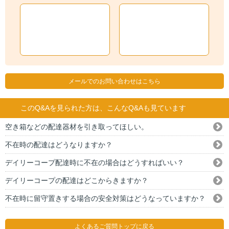
メールでのお問い合わせはこちら
このQ&Aを見られた方は、こんなQ&Aも見ています
空き箱などの配達器材を引き取ってほしい。
不在時の配達はどうなりますか？
デイリーコープ配達時に不在の場合はどうすればいい？
デイリーコープの配達はどこからきますか？
不在時に留守置きする場合の安全対策はどうなっていますか？
よくあるご質問トップに戻る