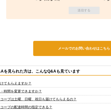
メールでのお問い合わせはこちら
&Aを見られた方は、こんなQ&Aも見ています
届けてもらえますか？
日・時間を変更できますか？
ーコープは土曜、日曜、祝日も届けてもらえるの？
ーコープの配達時間の指定できる？