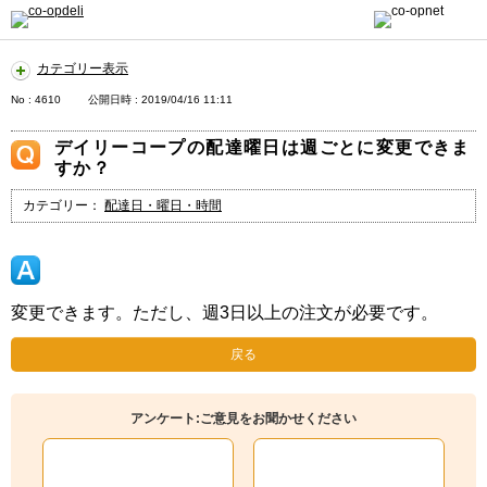
カテゴリー表示
No : 4610
公開日時 : 2019/04/16 11:11
デイリーコープの配達曜日は週ごとに変更できま
すか？
カテゴリー：
配達日・曜日・時間
変更できます。ただし、週3日以上の注文が必要です。
戻る
アンケート:ご意見をお聞かせください