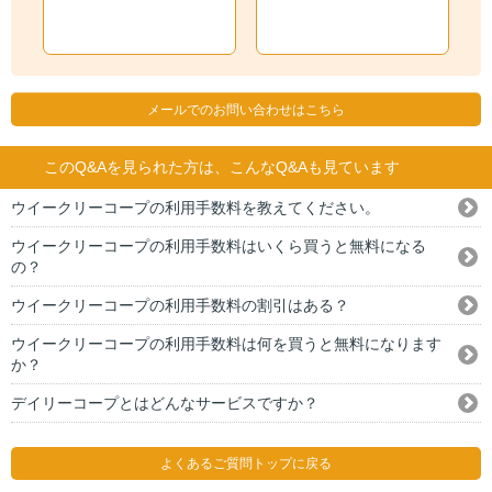
メールでのお問い合わせはこちら
このQ&Aを見られた方は、こんなQ&Aも見ています
ウイークリーコープの利用手数料を教えてください。
ウイークリーコープの利用手数料はいくら買うと無料になる
の？
ウイークリーコープの利用手数料の割引はある？
ウイークリーコープの利用手数料は何を買うと無料になります
か？
デイリーコープとはどんなサービスですか？
よくあるご質問トップに戻る