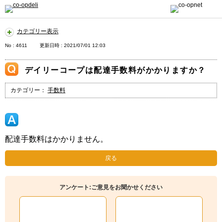
カテゴリー表示
No : 4611
更新日時 : 2021/07/01 12:03
デイリーコープは配達手数料がかかりますか？
カテゴリー：
手数料
配達手数料はかかりません。
戻る
アンケート:ご意見をお聞かせください