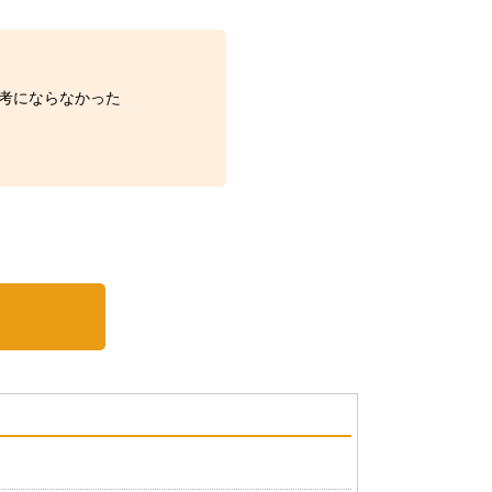
考にならなかった