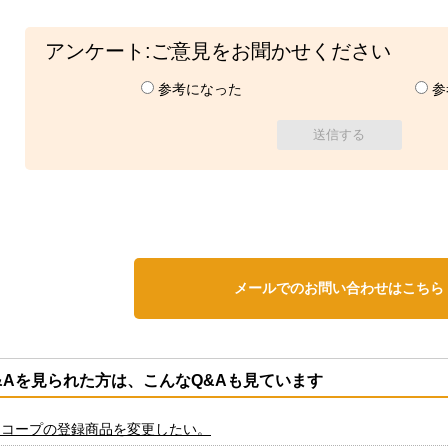
アンケート:ご意見をお聞かせください
参考になった
参
メールでのお問い合わせはこちら
&Aを見られた方は、こんなQ&Aも見ています
ーコープの登録商品を変更したい。