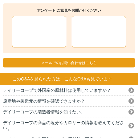
アンケート:ご意見をお聞かせください
メールでのお問い合わせはこちら
このQ&Aを見られた方は、こんなQ&Aも見ています
デイリーコープで外国産の原材料は使用していますか？
原産地や製造元の情報を確認できますか？
デイリーコープの製造者情報を知りたい。
デイリーコープの商品の塩分やカロリーの情報を教えてくださ
い。