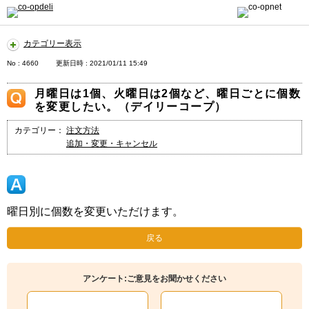
カテゴリー表示
No : 4660
更新日時 : 2021/01/11 15:49
月曜日は1個、火曜日は2個など、曜日ごとに個数
を変更したい。（デイリーコープ）
カテゴリー：
注文方法
追加・変更・キャンセル
曜日別に個数を変更いただけます。
戻る
アンケート:ご意見をお聞かせください