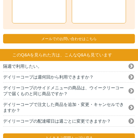
メールでのお問い合わせはこちら
このQ&Aを見られた方は、こんなQ&Aも見ています
隔週で利用したい。
デイリーコープは週何回から利用できますか？
デイリーコープのサイドメニューの商品は、ウイークリーコー
プで届くものと同じ商品ですか？
デイリーコープで注文した商品を追加・変更・キャンセルでき
ますか？
デイリーコープの配達曜日は週ごとに変更できますか？