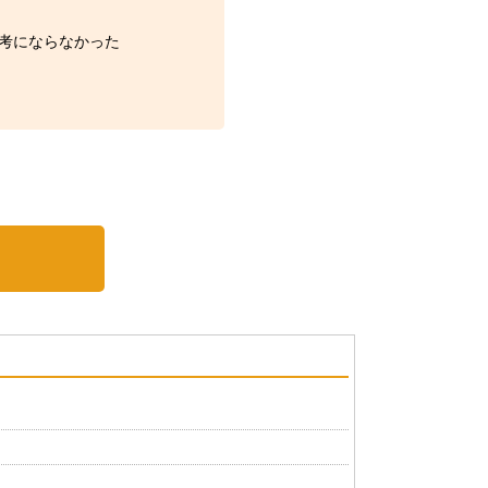
考にならなかった