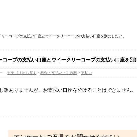
イリーコープの支払い口座とウイークリーコープの支払い口座を別にしたい。
ーコープの支払い口座とウイークリーコープの支払い口座を別
ー :
カテゴリから探す
>
料金・支払い・手数料
>
支払い
し訳ありませんが、お支払い口座を分けることはできません。