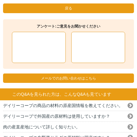
戻る
アンケート:ご意見をお聞かせください
メールでのお問い合わせはこちら
このQ&Aを見られた方は、こんなQ&Aも見ています
デイリーコープの商品の材料の原産国情報を教えてください。
デイリーコープで外国産の原材料は使用していますか？
肉の産直産地について詳しく知りたい。