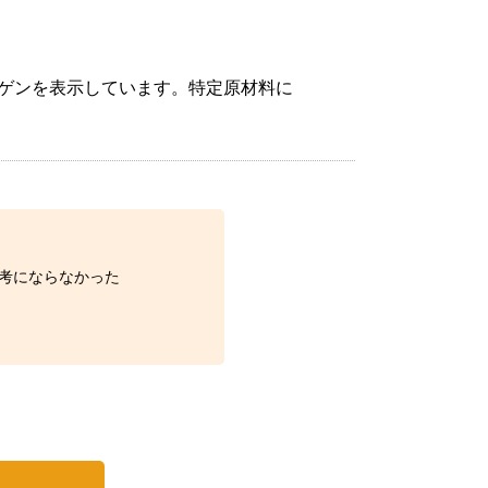
ゲンを表示しています。特定原材料に
考にならなかった