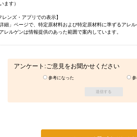
います）
フレンズ・アプリでの表示】
詳細」ページで、特定原材料および特定原材料に準ずるアレル
アレルゲンは情報提供のあった範囲で案内しています。
アンケート:ご意見をお聞かせください
参考になった
参