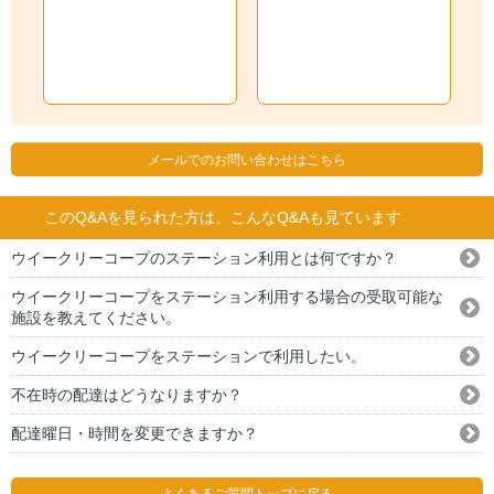
メールでのお問い合わせはこちら
このQ&Aを見られた方は、こんなQ&Aも見ています
ウイークリーコープのステーション利用とは何ですか？
ウイークリーコープをステーション利用する場合の受取可能な
施設を教えてください。
ウイークリーコープをステーションで利用したい。
不在時の配達はどうなりますか？
配達曜日・時間を変更できますか？