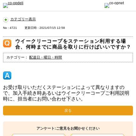
カテゴリー表示
No : 4721
更新日時 : 2021/07/15 12:58
ウイークリーコープをステーション利用する場
合、何時までに商品を取りに行けばいいですか？
カテゴリー：
配達日・曜日・時間
お受け取りいただくステーションによって異なりますの
で、加入手続き時あるいはウイークリーコープご利用説明
時に、担当者にお問い合わせ下さい。
戻る
アンケート:ご意見をお聞かせください