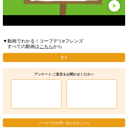
▼動画でわかる！コープデリeフレンズ
すべての動画は
こちら
から
戻る
アンケート:ご意見をお聞かせください
メールでのお問い合わせはこちら