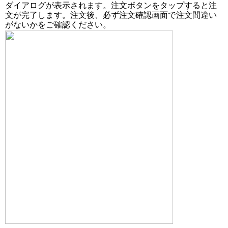
ダイアログが表示されます。注文ボタンをタップすると注
文が完了します。注文後、必ず注文確認画面で注文間違い
がないかをご確認ください。