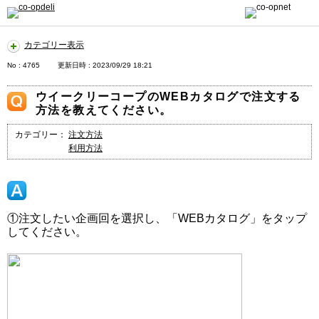
カテゴリー表示
No : 4765
更新日時 : 2023/09/29 18:21
ウイークリーコープのWEBカタログで注文する
方法を教えてください。
カテゴリー：
注文方法
利用方法
①注文したい企画回を選択し、「WEBカタログ」をタップ
してください。