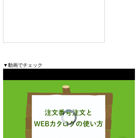
▼動画でチェック