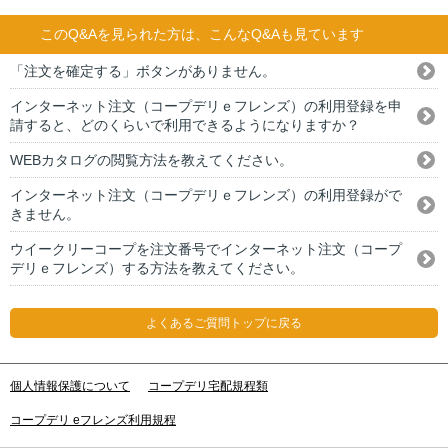
このQ&Aを見られた方は、こんなQ&Aも見ています
「注文を確定する」ボタンがありません。
インターネット注文（コープデリｅフレンズ）の利用登録を申
請すると、どのくらいで利用できるようになりますか？
WEBカタログの閲覧方法を教えてください。
インターネット注文（コープデリｅフレンズ）の利用登録がで
きません。
ウイークリーコープを注文番号でインターネット注文（コープ
デリｅフレンズ）する方法を教えてください。
よくあるご質問トップに戻る
個人情報保護について
コープデリ宅配規程類
コープデリ eフレンズ利用規程