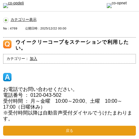
カテゴリー表示
No : 4769
公開日時 : 2025/12/22 00:00
ウイークリーコープをステーションで利用した
い。
カテゴリー：
加入
お電話でお問い合わせください。
電話番号 ： 0120-043-502
受付時間 ： 月～金曜 10:00～20:00、土曜 10:00～
17:00（日曜休み）
※受付時間以降は自動音声受付ダイヤルでうけたまわりま
す。
戻る