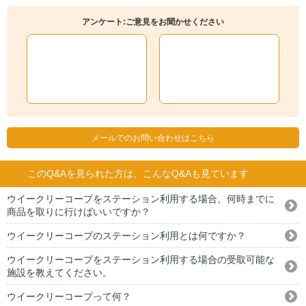
アンケート:ご意見をお聞かせください
メールでのお問い合わせはこちら
このQ&Aを見られた方は、こんなQ&Aも見ています
ウイークリーコープをステーション利用する場合、何時までに
商品を取りに行けばいいですか？
ウイークリーコープのステーション利用とは何ですか？
ウイークリーコープをステーション利用する場合の受取可能な
施設を教えてください。
ウイークリーコープって何？