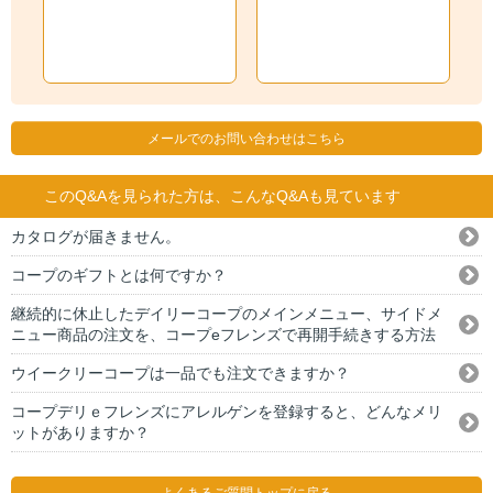
メールでのお問い合わせはこちら
このQ&Aを見られた方は、こんなQ&Aも見ています
カタログが届きません。
コープのギフトとは何ですか？
継続的に休止したデイリーコープのメインメニュー、サイドメ
ニュー商品の注文を、コープeフレンズで再開手続きする方法
ウイークリーコープは一品でも注文できますか？
コープデリｅフレンズにアレルゲンを登録すると、どんなメリ
ットがありますか？