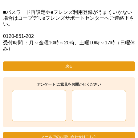
■パスワード再設定やeフレンズ利用登録がうまくいかない
場合はコープデリeフレンズサポートセンターへご連絡下さ
い。
0120-851-202
受付時間 ：月～金曜10時～20時、土曜10時～17時（日曜休
み）
戻る
アンケート:ご意見をお聞かせください
メールでのお問い合わせはこちら