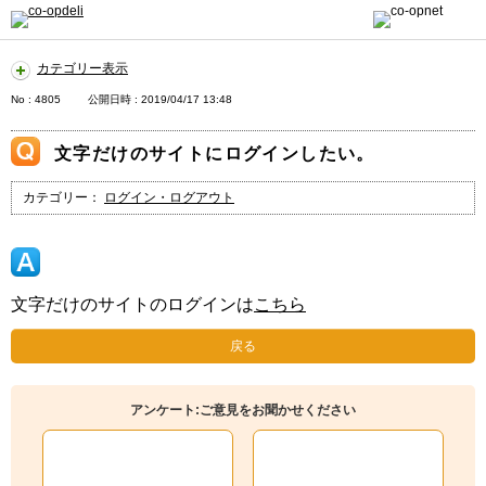
カテゴリー表示
No : 4805
公開日時 : 2019/04/17 13:48
文字だけのサイトにログインしたい。
カテゴリー：
ログイン・ログアウト
文字だけのサイトのログインは
こちら
戻る
アンケート:ご意見をお聞かせください