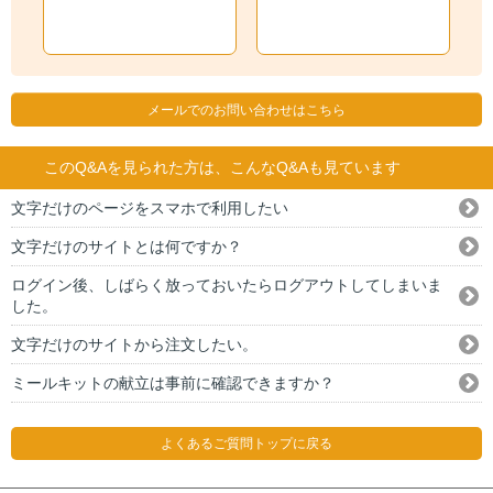
メールでのお問い合わせはこちら
このQ&Aを見られた方は、こんなQ&Aも見ています
文字だけのページをスマホで利用したい
文字だけのサイトとは何ですか？
ログイン後、しばらく放っておいたらログアウトしてしまいま
した。
文字だけのサイトから注文したい。
ミールキットの献立は事前に確認できますか？
よくあるご質問トップに戻る