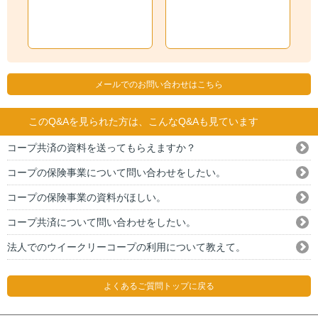
メールでのお問い合わせはこちら
このQ&Aを見られた方は、こんなQ&Aも見ています
コープ共済の資料を送ってもらえますか？
コープの保険事業について問い合わせをしたい。
コープの保険事業の資料がほしい。
コープ共済について問い合わせをしたい。
法人でのウイークリーコープの利用について教えて。
よくあるご質問トップに戻る