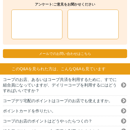
アンケート:ご意見をお聞かせください
メールでのお問い合わせはこちら
このQ&Aを見られた方は、こんなQ&Aも見ています
コープのお店、あるいはコープ共済を利用するために、すでに
組合員になっていますが、デイリーコープを利用するにはどう
すればいいですか？
コープデリ宅配のポイントはコープのお店でも使えますか。
ポイントカードを作りたい。
コープのお店のポイントはどうやったらつくの？