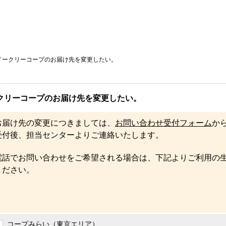
イークリーコープのお届け先を変更したい。
クリーコープのお届け先を変更したい。
お届け先の変更につきましては、
お問い合わせ受付フォーム
か
受付後、担当センターよりご連絡いたします。
電話でお問い合わせをご希望される場合は、下記よりご利用の
ください。
コープみらい（東京エリア）