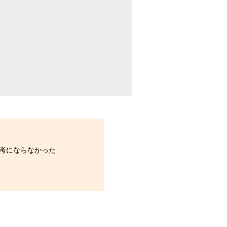
考にならなかった