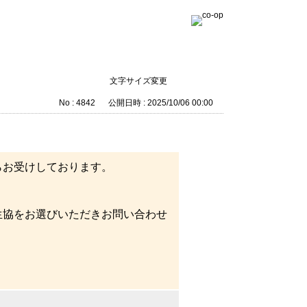
文字サイズ変更
No : 4842
公開日時 : 2025/10/06 00:00
らお受けしております。
生協をお選びいただきお問い合わせ