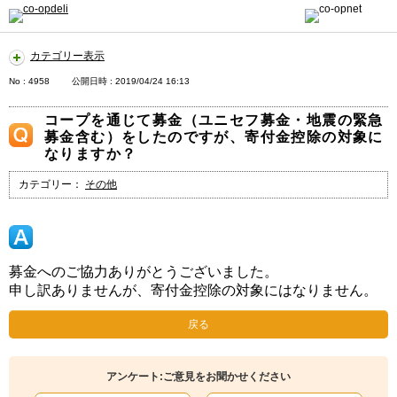
カテゴリー表示
No : 4958
公開日時 : 2019/04/24 16:13
コープを通じて募金（ユニセフ募金・地震の緊急
募金含む）をしたのですが、寄付金控除の対象に
なりますか？
カテゴリー：
その他
募金へのご協力ありがとうございました。
申し訳ありませんが、寄付金控除の対象にはなりません。
戻る
アンケート:ご意見をお聞かせください