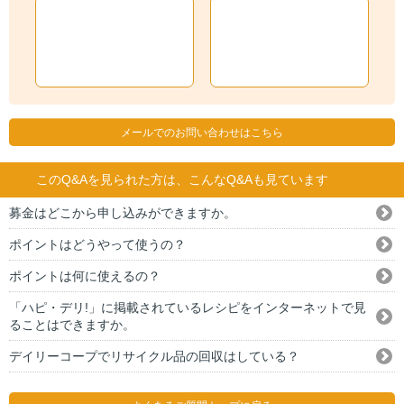
メールでのお問い合わせはこちら
このQ&Aを見られた方は、こんなQ&Aも見ています
募金はどこから申し込みができますか。
ポイントはどうやって使うの？
ポイントは何に使えるの？
「ハピ・デリ!」に掲載されているレシピをインターネットで見
ることはできますか。
デイリーコープでリサイクル品の回収はしている？