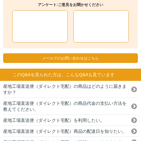
アンケート:ご意見をお聞かせください
メールでのお問い合わせはこちら
このQ&Aを見られた方は、こんなQ&Aも見ています
産地工場直送便（ダイレクト宅配）の商品はどのように届きま
すか？
産地工場直送便（ダイレクト宅配）の商品代金の支払い方法を
教えてください。
産地工場直送便（ダイレクト宅配）を利用したい。
産地工場直送便（ダイレクト宅配）商品の配達日を知りたい。