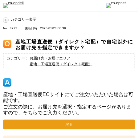
カテゴリー表示
No : 4972
更新日時 : 2023/01/24 08:39
産地工場直送便（ダイレクト宅配）で自宅以外に
お届け先を指定できますか？
カテゴリー：
お届け先・お届けエリア
産地・工場直送便（ダイレクト宅配）
産地・工場直送便ECサイトにてご注文いただいた場合は可
能です。
ご注文の際に、お届け先を選択・指定するページがありま
すので、そちらでご入力ください。
戻る