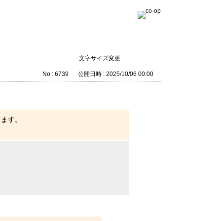
文字サイズ変更
No : 6739
公開日時 : 2025/10/06 00:00
ります。