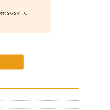
考にならなかった