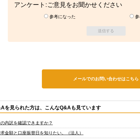
アンケート:ご意見をお聞かせください
参考になった
参
メールでのお問い合わせはこちら
&Aを見られた方は、こんなQ&Aも見ています
額の内訳を確認できますか？
請求金額と口座振替日を知りたい。（法人）