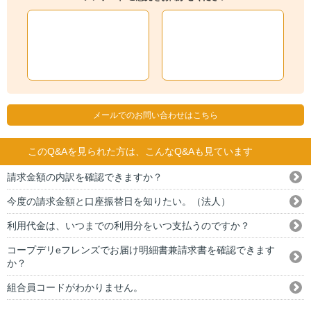
メールでのお問い合わせはこちら
このQ&Aを見られた方は、こんなQ&Aも見ています
請求金額の内訳を確認できますか？
今度の請求金額と口座振替日を知りたい。（法人）
利用代金は、いつまでの利用分をいつ支払うのですか？
コープデリeフレンズでお届け明細書兼請求書を確認できます
か？
組合員コードがわかりません。