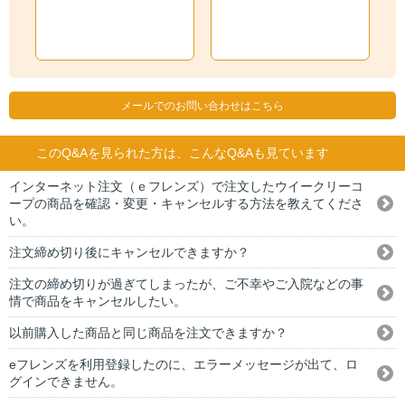
メールでのお問い合わせはこちら
このQ&Aを見られた方は、こんなQ&Aも見ています
インターネット注文（ｅフレンズ）で注文したウイークリーコ
ープの商品を確認・変更・キャンセルする方法を教えてくださ
い。
注文締め切り後にキャンセルできますか？
注文の締め切りが過ぎてしまったが、ご不幸やご入院などの事
情で商品をキャンセルしたい。
以前購入した商品と同じ商品を注文できますか？
eフレンズを利用登録したのに、エラーメッセージが出て、ロ
グインできません。