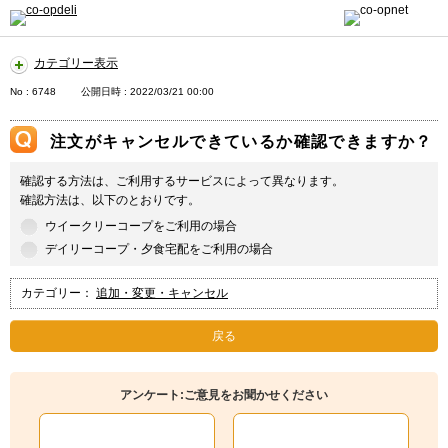
カテゴリー表示
No : 6748
公開日時 : 2022/03/21 00:00
注文がキャンセルできているか確認できますか？
確認する方法は、ご利用するサービスによって異なります。
確認方法は、以下のとおりです。
ウイークリーコープをご利用の場合
デイリーコープ・夕食宅配をご利用の場合
カテゴリー：
追加・変更・キャンセル
戻る
アンケート:ご意見をお聞かせください