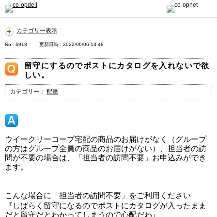
カテゴリー表示
No : 6918
更新日時 : 2022/06/06 13:48
留守にするのでポストにカタログを入れないで欲
しい。
カテゴリー：
配達
ウイークリーコープ宅配の商品のお届けがなく（グループ
の方はグループ全員の商品のお届けがない）、担当者の訪
問が不要の場合は、「担当者の訪問不要」お申込みができ
ます。
こんな場合に「担当者の訪問不要」をご利用ください
『しばらく留守になるのでポストにカタログが入ったまま
だと留守だとわかってしまうので心配だわ』