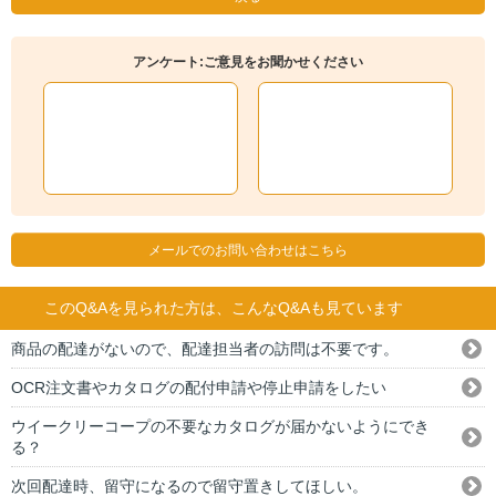
アンケート:ご意見をお聞かせください
メールでのお問い合わせはこちら
このQ&Aを見られた方は、こんなQ&Aも見ています
商品の配達がないので、配達担当者の訪問は不要です。
OCR注文書やカタログの配付申請や停止申請をしたい
ウイークリーコープの不要なカタログが届かないようにでき
る？
次回配達時、留守になるので留守置きしてほしい。