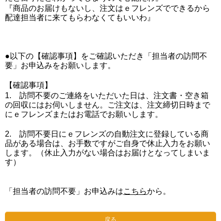
『商品のお届けもないし、注文はｅフレンズでできるから
配達担当者に来てもらわなくてもいいわ』
●以下の【確認事項】をご確認いただき「担当者の訪問不
要」お申込みをお願いします。
【確認事項】
1. 訪問不要のご連絡をいただいた日は、注文書・空き箱
の回収にはお伺いしません。ご注文は、注文締切日時まで
にｅフレンズまたはお電話でお願いします。
2. 訪問不要日にｅフレンズの自動注文に登録している商
品がある場合は、お手数ですがご自身で休止入力をお願い
します。（休止入力がない場合はお届けとなってしまいま
す）
「担当者の訪問不要」お申込みは
こちら
から。
戻る