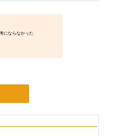
考にならなかった