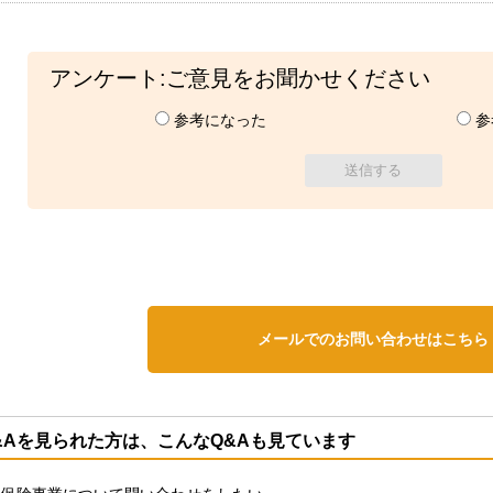
アンケート:ご意見をお聞かせください
参考になった
参
メールでのお問い合わせはこちら
&Aを見られた方は、こんなQ&Aも見ています