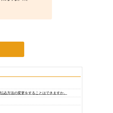
や払込方法の変更をすることはできますか。