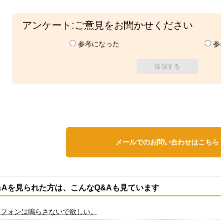
アンケート:ご意見をお聞かせください
参考になった
参
メールでのお問い合わせはこちら
&Aを見られた方は、こんなQ&Aも見ています
ーフォンは鳴らさないで欲しい。