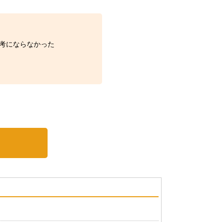
考にならなかった