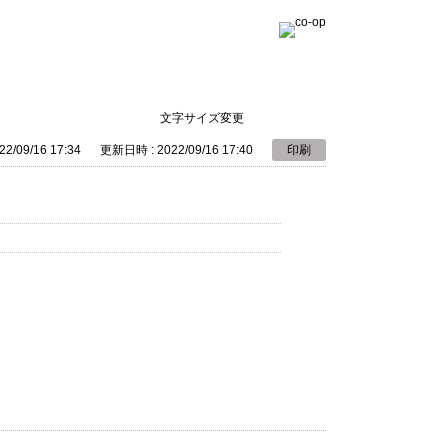
文字サイズ変更
2/09/16 17:34
更新日時 : 2022/09/16 17:40
印刷