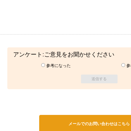
アンケート:ご意見をお聞かせください
参考になった
参
メールでのお問い合わせはこちら