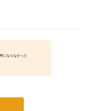
考にならなかった