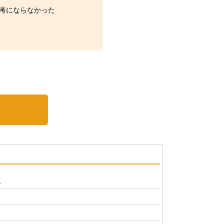
考にならなかった
？