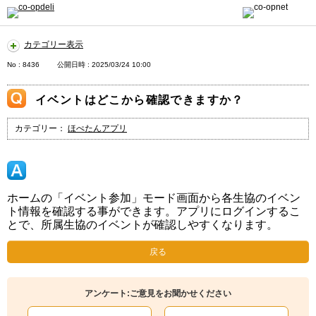
カテゴリー表示
No : 8436
公開日時 : 2025/03/24 10:00
イベントはどこから確認できますか？
カテゴリー：
ほぺたんアプリ
ホームの「イベント参加」モード画面から各生協のイベン
ト情報を確認する事ができます。アプリにログインするこ
とで、所属生協のイベントが確認しやすくなります。
戻る
アンケート:ご意見をお聞かせください