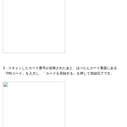
3．スキャンしたカード番号が反映されたあと、ほぺたんカード裏面にある
「PINコード」を入力し、「カードを登録する」を押して登録完了です。