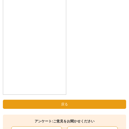
戻る
アンケート:ご意見をお聞かせください