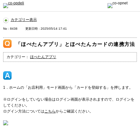
カテゴリー表示
No : 8438
更新日時 : 2025/05/14 17:41
「ほぺたんアプリ」とほぺたんカードの連携方法
カテゴリー：
ほぺたんアプリ
1．ホームの「お店利用」モード画面から「カードを登録する」を押します。
※ログインをしていない場合はログイン画面が表示されますので、ログインを
してください。
ログイン方法については
こちら
からご確認ください。