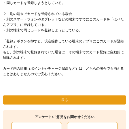
・同じカードを登録しようとしている。
２．別の端末でカードを登録されている場合
・別のスマートフォンやタブレットなどの端末ですでにこのカードを「ほぺた
んアプリ」に登録している。
・別の端末で同じカードを登録しようとしている。
「登録」ボタンを押すと、現在操作している端末のアプリにこのカードが登録
されます。
もし、別の端末で登録されていた場合は、その端末でのカード登録は自動的に
解除されます。
カード内の情報（ポイントやチャージ残高など）は、どちらの場合でも消える
ことはありませんのでご安心ください。
戻る
アンケート:ご意見をお聞かせください