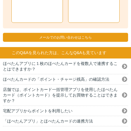
メールでのお問い合わせはこちら
このQ&Aを見られた方は、こんなQ&Aも見ています
ほぺたんアプリに１枚のほぺたんカードを複数人で連携するこ
とはできますか？
ほぺたんカードの「ポイント・チャージ残高」の確認方法
店舗では、ポイントカード一括管理アプリを使用したほぺたん
カード（ポイントカード）を提示してお買物することはできま
すか？
宅配アプリからポイントを利用したい
「ほぺたんアプリ」とほぺたんカードの連携方法