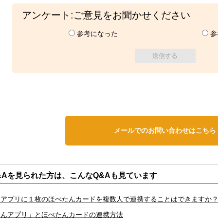
アンケート:ご意見をお聞かせください
参考になった
参
メールでのお問い合わせはこちら
&Aを見られた方は、こんなQ&Aも見ています
んアプリに１枚のほぺたんカードを複数人で連携することはできますか
たんアプリ」とほぺたんカードの連携方法