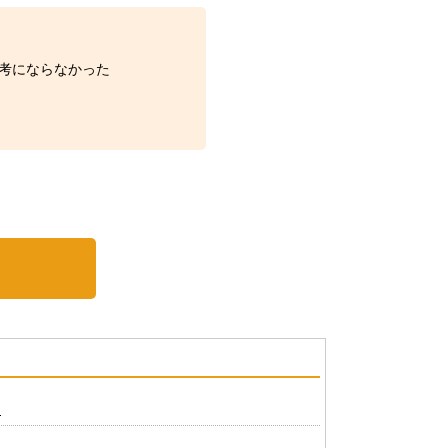
考にならなかった
？