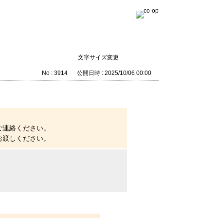
文字サイズ変更
No : 3914
公開日時 : 2025/10/06 00:00
ご連絡ください。
お渡しください。