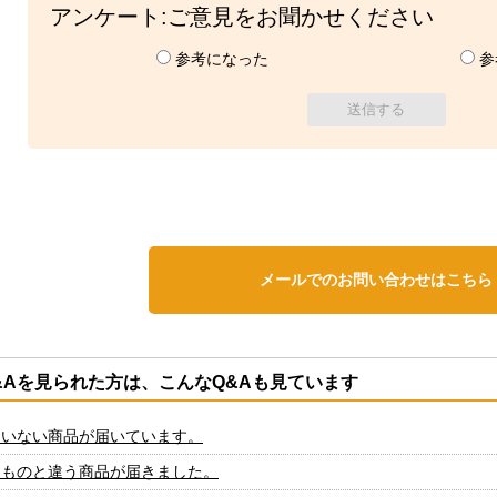
アンケート:ご意見をお聞かせください
参考になった
参
メールでのお問い合わせはこちら
&Aを見られた方は、こんなQ&Aも見ています
ていない商品が届いています。
たものと違う商品が届きました。