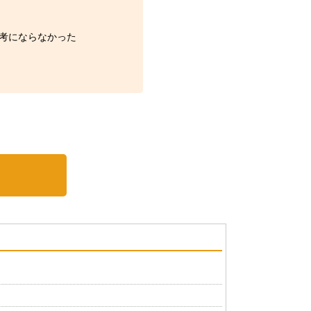
考にならなかった