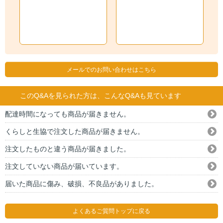
メールでのお問い合わせはこちら
このQ&Aを見られた方は、こんなQ&Aも見ています
配達時間になっても商品が届きません。
くらしと生協で注文した商品が届きません。
注文したものと違う商品が届きました。
注文していない商品が届いています。
届いた商品に傷み、破損、不良品がありました。
よくあるご質問トップに戻る