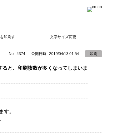
を印刷す
文字サイズ変更
No : 4374
公開日時 : 2019/04/13 01:54
印刷
すると、印刷枚数が多くなってしまいま
ます。
。