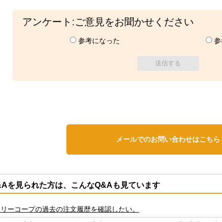
アンケート:ご意見をお聞かせください
参考になった
参
メールでのお問い合わせはこちら
&Aを見られた方は、こんなQ&Aも見ています
クリーコープの過去の注文履歴を確認したい。