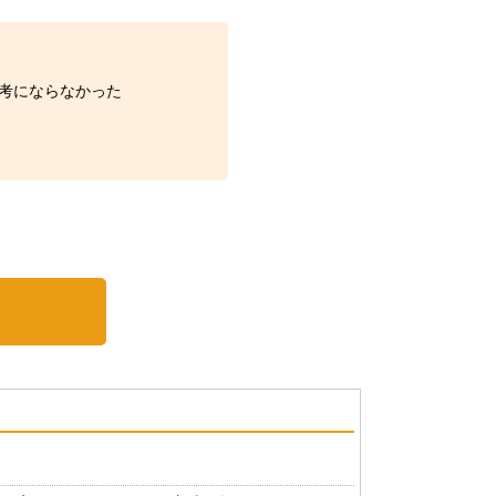
考にならなかった