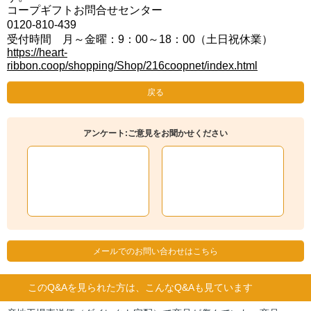
コープギフトお問合せセンター
0120-810-439
受付時間 月～金曜：9：00～18：00（土日祝休業）
https://heart-
ribbon.coop/shopping/Shop/216coopnet/index.html
戻る
アンケート:ご意見をお聞かせください
メールでのお問い合わせはこちら
このQ&Aを見られた方は、こんなQ&Aも見ています